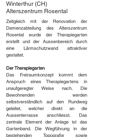
Winterthur (CH)
Alterszentrum Rosental
Zeitgleich mit der Renovation der
Demenzabteilung des Alterszentrum
Rosental wurde der Therapiegarten
erstellt und der Aussenbereich durch
eine Lärmschutzwand attraktiver
gestaltet.
Der Therapiegarten
Das Freiraumkonzept kommt dem
Anspruch eines Therapiegartens in
unaufgeregter Weise nach. Die
Bewohnenden werden
selbstverständlich auf den Rundweg
geleitet, welcher direkt an die
Aussenterrasse anschliesst. Das
zentrale Element der Anlage ist das
Gartenband. Die Wegführung in der
bestehenden Topografie sowie