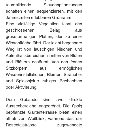
raumbildende Staudenpflanzungen
schaffen einen sequenzierten, mit den
Jahreszeiten erlebbaren Grünraum.
Eine vielfältige Vegetation fasst den
geschlossenen Belag aus
grossformatigen Platten, der zu einer
Wiesenfläche führt. Der leicht begehbare
Weg ist von lauschigen Nischen und
Aufenthaltsbereichen inmitten von Blüten
und Blättern gesäumt. Von den festen
Sitzkörpern aus ermöglichen
Wasserinstallationen, Blumen, Sträucher
und Spielobjekte ruhiges Beobachten
oder Aktivierung.
Dem Gebäude sind zwei direkte
Aussenbereiche angeordnet. Die üppig
bepflanzte Gartenterrasse bietet einen
attraktiven Weitblick, während das der
Rosentalstrasse zugewendete