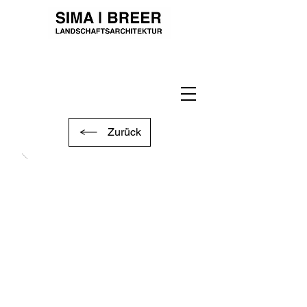
Zurück