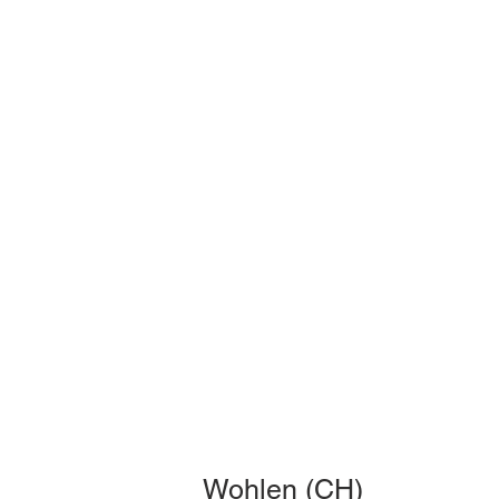
Wohlen (CH)