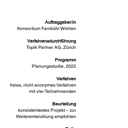
Auftraggeber:in
Konsortium Farnbühl Wohlen
Verfahrensdurchführung
Topik Partner AG, Zürich
Programm
Planungsstudie, 2022
Verfahren
freies, nicht anonymes Verfahren
mit vier Teilnehmenden
Beurteilung
konsistentestes Projekt – zur
Weiterentwicklung empfohlen