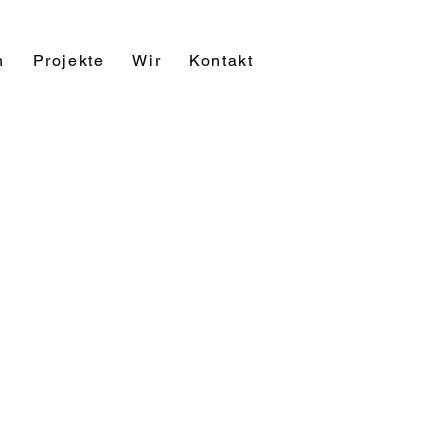
n
Projekte
Wir
Kontakt