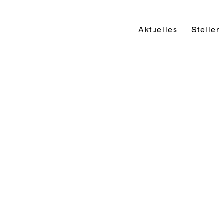
Aktuelles
Stelle