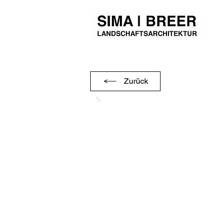
Zurück