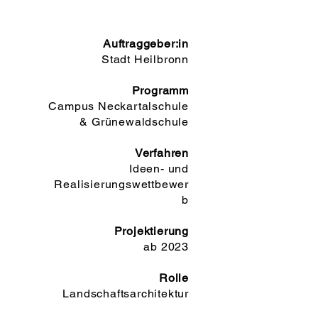
Auftraggeber:in
Stadt Heilbronn
Programm
Campus Neckartalschule
& Grünewaldschule
Verfahren
Ideen- und
Realisierungswettbewer
b
Projektierung
ab 2023
Rolle
Landschaftsarchitektur