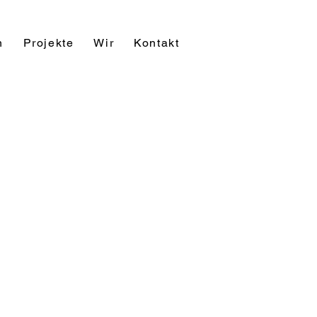
n
Projekte
Wir
Kontakt