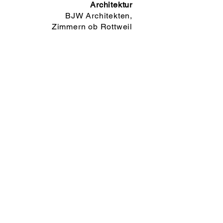
Architektur
BJW Architekten,
Zimmern ob Rottweil