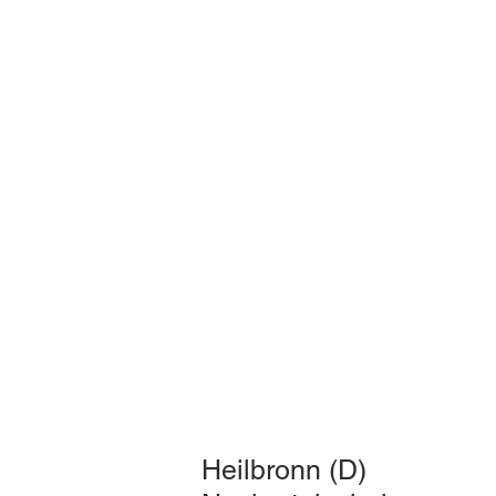
Heilbronn (D)