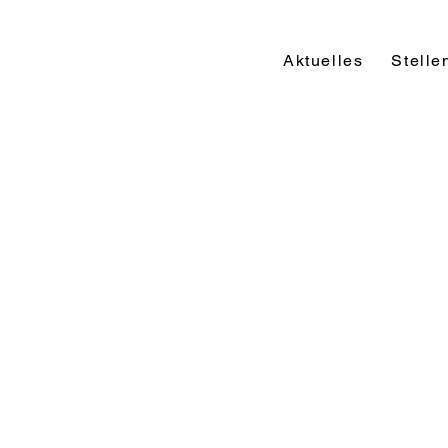
Aktuelles
Stelle