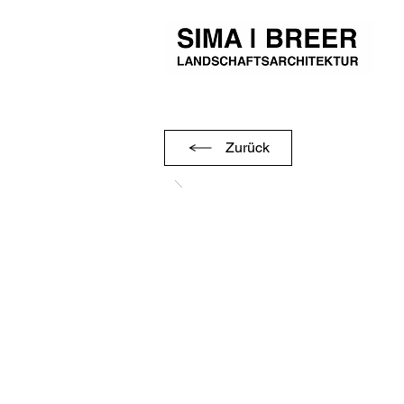
Zurück