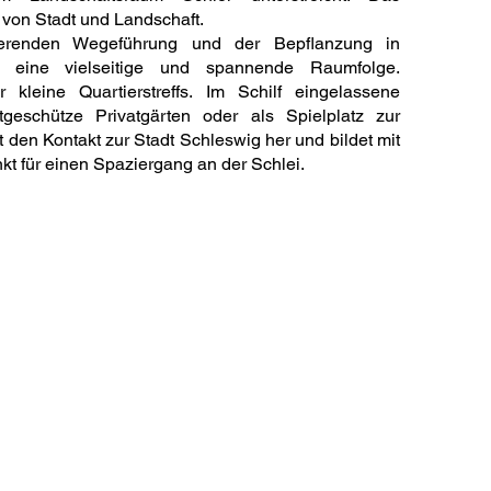
 von Stadt und Landschaft.
erenden Wegeführung und der Bepflanzung in
ht eine vielseitige und spannende Raumfolge.
kleine Quartierstreffs. Im Schilf eingelassene
htgeschütze Privatgärten oder als Spielplatz zur
lt den Kontakt zur Stadt Schleswig her und bildet mit
t für einen Spaziergang an der Schlei.