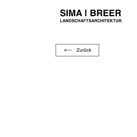
Zurück