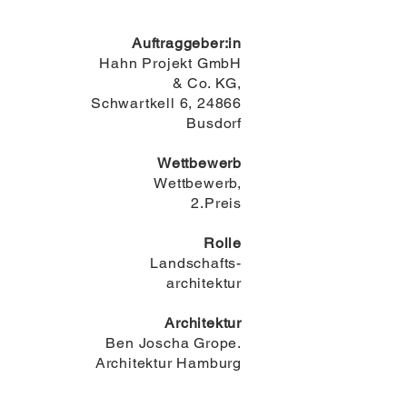
Auftraggeber:in
Hahn Projekt GmbH
& Co. KG,
Schwartkell 6, 24866
Busdorf
Wettbewerb
Wettbewerb,
2.Preis
Rolle
Landschafts-
architektur
Architektur
Ben Joscha Grope.
Architektur Hamburg