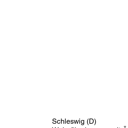
Schleswig (D)