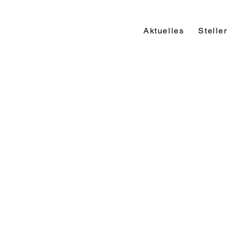
Aktuelles
Stelle