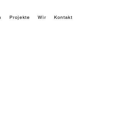
n
Projekte
Wir
Kontakt