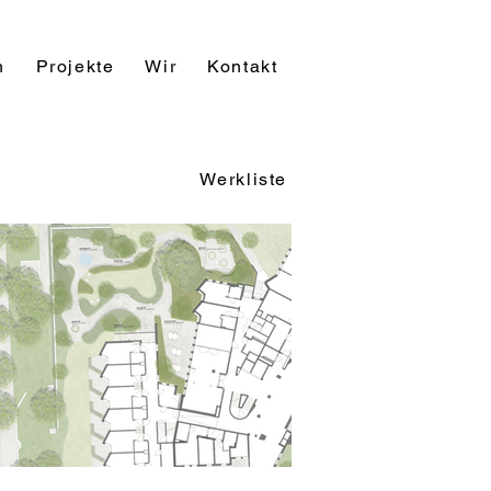
n
Projekte
Wir
Kontakt
Werkliste