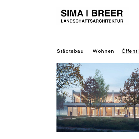
Städtebau
Wohnen
Öffent