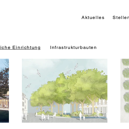
Aktuelles
Stelle
liche Einrichtung
Infrastrukturbauten